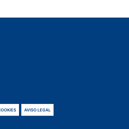
 COOKIES
AVISO LEGAL