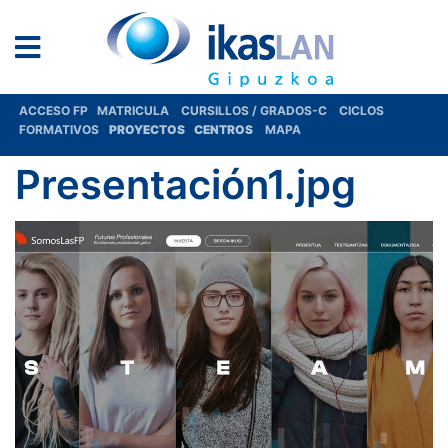
ACCESO FP
MATRICULA
CURSILLOS / GRADOS-C
CICLOS
FORMATIVOS
PROYECTOS
CENTROS
MAPA
Presentación1.jpg