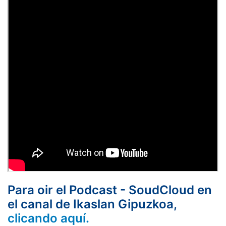
Para oir el Podcast - SoudCloud en
el canal de Ikaslan Gipuzkoa,
clicando aquí.