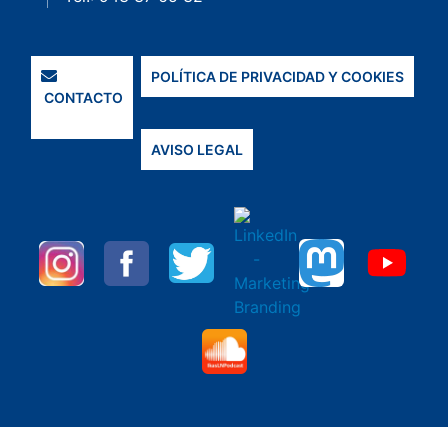
POLÍTICA DE PRIVACIDAD Y COOKIES
CONTACTO
AVISO LEGAL