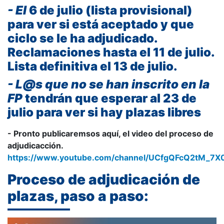
- El
6 de julio (lista provisional)
para ver si está aceptado y que
ciclo se le ha adjudicado.
Reclamaciones hasta el 11 de julio.
Lista definitiva el 13 de julio.
- L@s que no se han inscrito en la
FP
tendrán que esperar al 23 de
julio para ver si hay plazas libres
- Pronto publicaremsos aquí, el video del proceso de
adjudicacción.
https://www.youtube.com/channel/UCfgQFcQ2tM_
Proceso de adjudicación de
plazas, paso a paso: