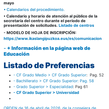
mayo
• Calendarios del procedimiento.
• Calendario y horario de atención al público de la
secretaría del centro durante el período de
presentación de solicitudes.
Listado de centros
- MODELO DE HOJA DE INSCRIPCIÓN:
https://www.ikaslangipuzkoa.eus/es/comunicacion
-
+ Información en la página web de
Educación
Listado de Preferencias
- CF Grado Medio > CF Grado Superior
: Pag. 52
- Bachillerato > CF Grado Superior: Pag. 58
- Grado Superior > Especialidad
: Pag 61
- CF Grado Superior > Universidad
ORDEN de 16 de abril de 2026, de la consejera de