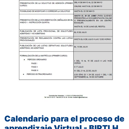
Calendario para el proceso de
aprendizaje Virtual - BIRTLH