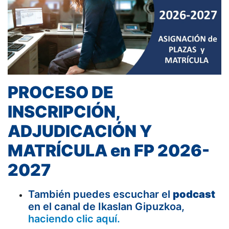
PROCESO DE
INSCRIPCIÓN,
ADJUDICACIÓN Y
MATRÍCULA en FP
2026-
2027
También puedes escuchar el
podcast
en el canal de Ikaslan Gipuzkoa,
haciendo clic aquí.