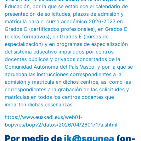
Educación, por la que se establece el calendario de
presentación de solicitudes, plazos de admisión y
matrícula para el curso académico 2026-2027 en
Grados C (certificados profesionales), en Grados D
(ciclos formativos), en Grados E (cursos de
especialización) y en programas de especialización
del sistema educativo impartidos por centros
docentes públicos y privados concertados de la
Comunidad Autónoma del País Vasco, y por la que se
aprueban las instrucciones correspondientes a la
admisión y matrícula en dichos centros, así como las
correspondientes a la grabación de las solicitudes y
matrículas en todos los centros docentes que
imparten dichas enseñanzas.
https://www.euskadi.eus/web01-
bopv/es/bopv2/datos/2026/04/2601717a.shtml
Por medio de
ik@sgunea
(on-