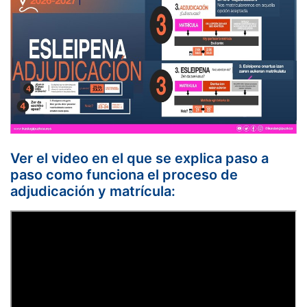
Ver el video en el que se explica paso a
paso como funciona el proceso de
adjudicación y matrícula: