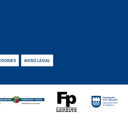
 COOKIES
AVISO LEGAL