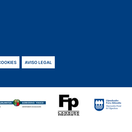
 COOKIES
AVISO LEGAL