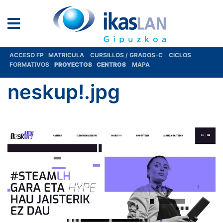
ACCESO FP
MATRICULA
CURSILLOS / GRADOS-C
CICLOS
FORMATIVOS
PROYECTOS
CENTROS
MAPA
neskup!.jpg