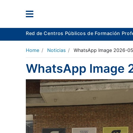
Red de Centros Públicos de Formación Prof
Home
Noticias
WhatsApp Image 2026-05-1
WhatsApp Image 2