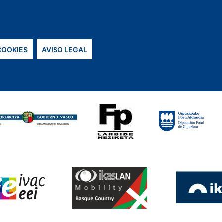
 COOKIES
AVISO LEGAL