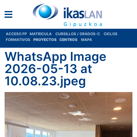
ACCESO FP
MATRICULA
CURSILLOS / GRADOS-C
CICLOS
FORMATIVOS
PROYECTOS
CENTROS
MAPA
WhatsApp Image
2026-05-13 at
10.08.23.jpeg