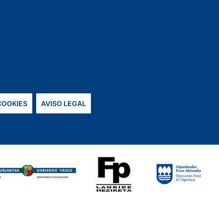
 COOKIES
AVISO LEGAL