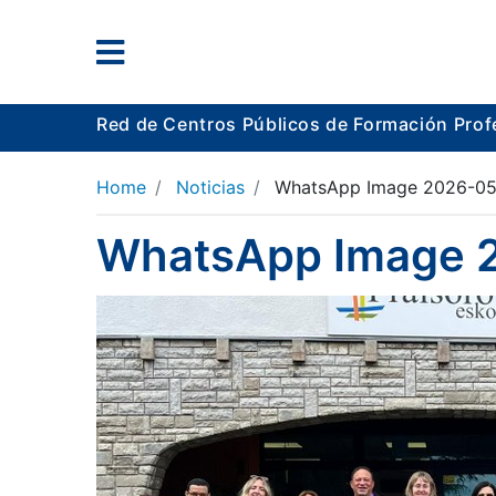
Red de Centros Públicos de Formación Prof
Home
Noticias
WhatsApp Image 2026-05-1
WhatsApp Image 20