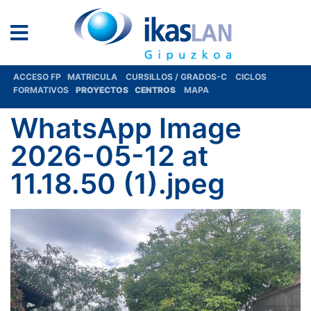
ACCESO FP
MATRICULA
CURSILLOS / GRADOS-C
CICLOS
FORMATIVOS
PROYECTOS
CENTROS
MAPA
WhatsApp Image
2026-05-12 at
11.18.50 (1).jpeg