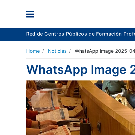
Red de Centros Públicos de Formación Prof
Home
Noticias
WhatsApp Image 2025-04-
WhatsApp Image 2