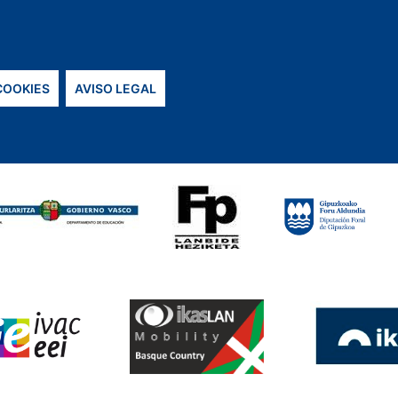
 COOKIES
AVISO LEGAL