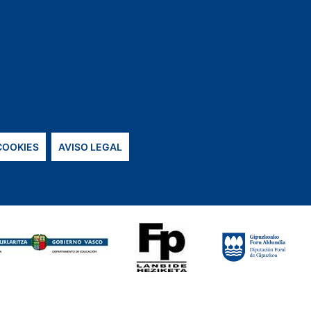
 COOKIES
AVISO LEGAL