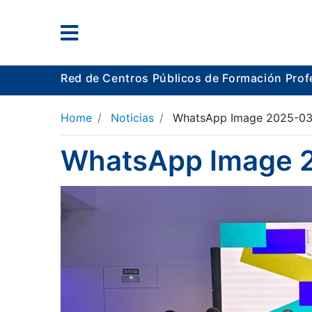
Red de Centros Públicos de Formación Prof
Home
Noticias
WhatsApp Image 2025-03-1
WhatsApp Image 20