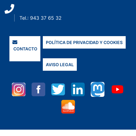
Tel.: 943 37 65 32
POLÍTICA DE PRIVACIDAD Y COOKIES
CONTACTO
AVISO LEGAL