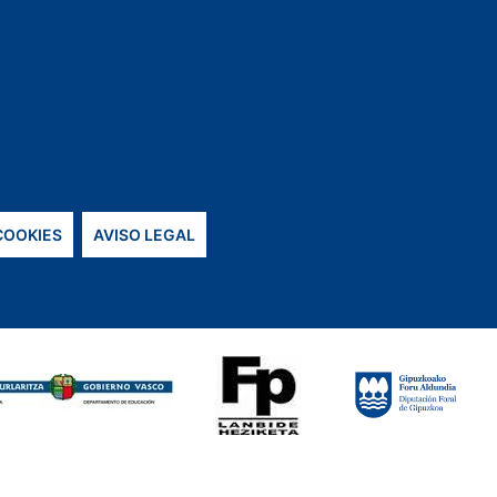
 COOKIES
AVISO LEGAL