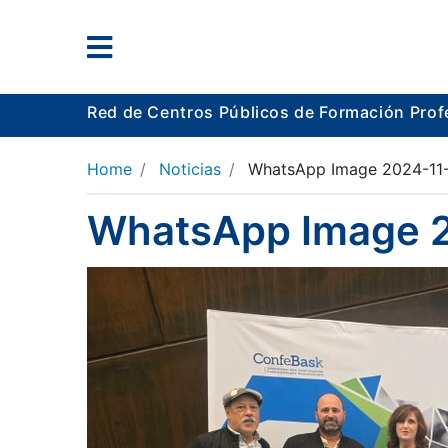
Red de Centros Públicos de Formación Prof
Home
Noticias
WhatsApp Image 2024-11-2
WhatsApp Image 2