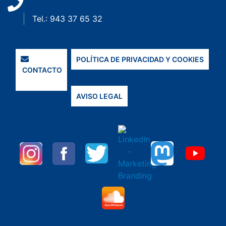
Tel.: 943 37 65 32
POLÍTICA DE PRIVACIDAD Y COOKIES
CONTACTO
AVISO LEGAL