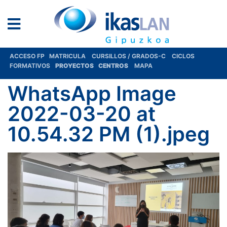
ACCESO FP
MATRICULA
CURSILLOS / GRADOS-C
CICLOS
FORMATIVOS
PROYECTOS
CENTROS
MAPA
WhatsApp Image
2022-03-20 at
10.54.32 PM (1).jpeg