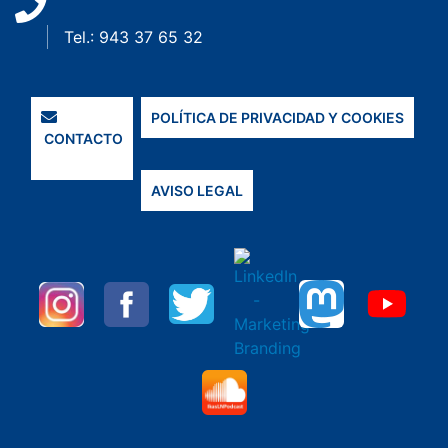
Tel.: 943 37 65 32
POLÍTICA DE PRIVACIDAD Y COOKIES
CONTACTO
AVISO LEGAL