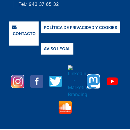
Tel.: 943 37 65 32
POLÍTICA DE PRIVACIDAD Y COOKIES
CONTACTO
AVISO LEGAL