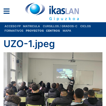
ACCESO FP
MATRICULA
CURSILLOS / GRADOS-C
CICLOS
FORMATIVOS
PROYECTOS
CENTROS
MAPA
UZO-1.jpeg