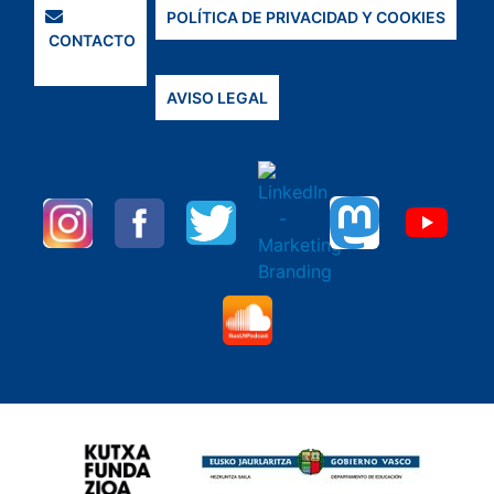
POLÍTICA DE PRIVACIDAD Y COOKIES
CONTACTO
AVISO LEGAL