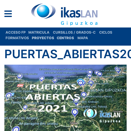
ACCESO FP
MATRICULA
CURSILLOS / GRADOS-C
CICLOS
FORMATIVOS
PROYECTOS
CENTROS
MAPA
PUERTAS_ABIERTAS20