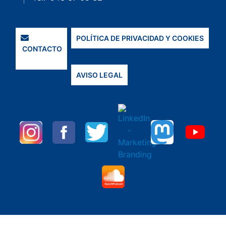
POLÍTICA DE PRIVACIDAD Y COOKIES
CONTACTO
AVISO LEGAL