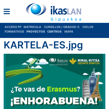
ACCESO FP
MATRICULA
CURSILLOS / GRADOS-C
CICLOS
FORMATIVOS
PROYECTOS
CENTROS
MAPA
KARTELA-ES.jpg