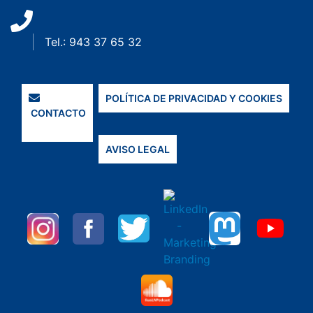
Tel.: 943 37 65 32
POLÍTICA DE PRIVACIDAD Y COOKIES
CONTACTO
AVISO LEGAL