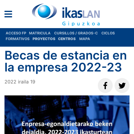
ACCESO FP
MATRICULA
CURSILLOS / GRADOS-C
CICLOS
FORMATIVOS
PROYECTOS
CENTROS
MAPA
Becas de estancia en
la empresa 2022-23
2022
iraila
19