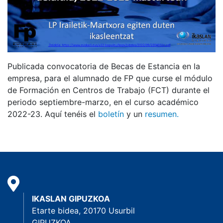
Publicada convocatoria de Becas de Estancia en la
empresa, para el alumnado de FP que curse el módulo
de Formación en Centros de Trabajo (FCT) durante el
periodo septiembre-marzo, en el curso académico
2022-23. Aquí tenéis el
boletín
y un
resumen.
IKASLAN GIPUZKOA
Etarte bidea, 20170 Usurbil
GIPUZKOA