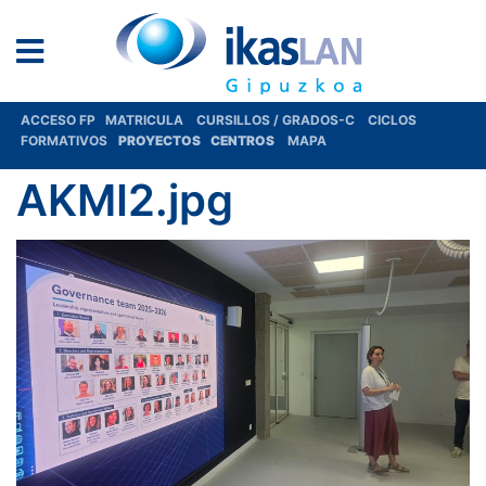
ACCESO FP
MATRICULA
CURSILLOS / GRADOS-C
CICLOS
FORMATIVOS
PROYECTOS
CENTROS
MAPA
AKMI2.jpg