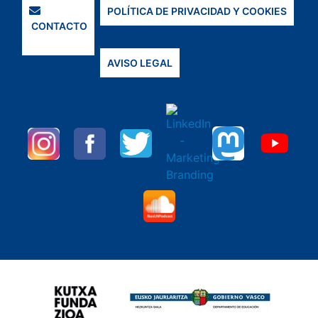
POLÍTICA DE PRIVACIDAD Y COOKIES
CONTACTO
AVISO LEGAL