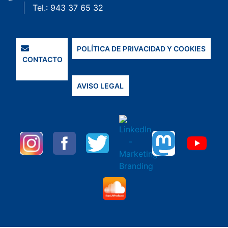
Tel.: 943 37 65 32
POLÍTICA DE PRIVACIDAD Y COOKIES
CONTACTO
AVISO LEGAL