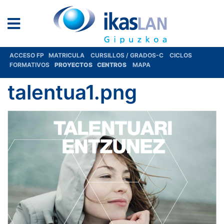
ACCESO FP
MATRICULA
CURSILLOS / GRADOS-C
CICLOS
FORMATIVOS
PROYECTOS
CENTROS
MAPA
talentua1.png