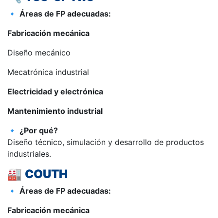
🔹
Áreas de FP adecuadas:
Fabricación mecánica
Diseño mecánico
Mecatrónica industrial
Electricidad y electrónica
Mantenimiento industrial
🔹
¿Por qué?
Diseño técnico, simulación y desarrollo de productos
industriales.
🏭
COUTH
🔹
Áreas de FP adecuadas:
Fabricación mecánica