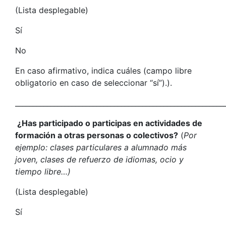
(Lista desplegable)
Sí
No
En caso afirmativo, indica cuáles (campo libre
obligatorio en caso de seleccionar “sí”).).
___________________________________________________________
¿Has participado o participas en actividades de
formación a otras personas o colectivos?
(
Por
ejemplo: clases particulares a alumnado más
joven, clases de refuerzo de idiomas, ocio y
tiempo libre…)
(Lista desplegable)
Sí