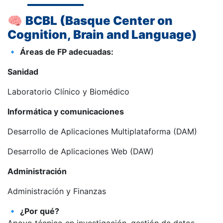
🧠
BCBL (Basque Center on
Cognition, Brain and Language)
🔹
Áreas de FP adecuadas:
Sanidad
Laboratorio Clínico y Biomédico
Informática y comunicaciones
Desarrollo de Aplicaciones Multiplataforma (DAM)
Desarrollo de Aplicaciones Web (DAW)
Administración
Administración y Finanzas
🔹
¿Por qué?