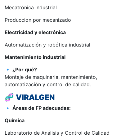
Mecatrónica industrial
Producción por mecanizado
Electricidad y electrónica
Automatización y robótica industrial
Mantenimiento industrial
🔹
¿Por qué?
Montaje de maquinaria, mantenimiento,
automatización y control de calidad.
🧬
VIRALGEN
🔹
Áreas de FP adecuadas:
Química
Laboratorio de Análisis y Control de Calidad