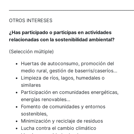
___________________________________________________________
OTROS INTERESES
¿Has participado o participas en actividades
relacionadas con la sostenibilidad ambiental?
(Selección múltiple)
Huertas de autoconsumo, promoción del
medio rural, gestión de baserris/caseríos…
Limpieza de ríos, lagos, humedales o
similares
Participación en comunidades energéticas,
energías renovables…
Fomento de comunidades y entornos
sostenibles,
Minimización y reciclaje de residuos
Lucha contra el cambio climático