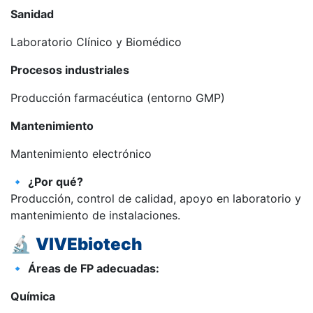
Sanidad
Laboratorio Clínico y Biomédico
Procesos industriales
Producción farmacéutica (entorno GMP)
Mantenimiento
Mantenimiento electrónico
🔹
¿Por qué?
Producción, control de calidad, apoyo en laboratorio y
mantenimiento de instalaciones.
🔬
VIVEbiotech
🔹
Áreas de FP adecuadas:
Química