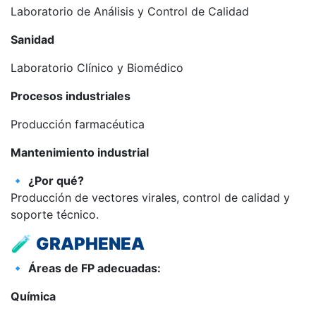
Laboratorio de Análisis y Control de Calidad
Sanidad
Laboratorio Clínico y Biomédico
Procesos industriales
Producción farmacéutica
Mantenimiento industrial
🔹
¿Por qué?
Producción de vectores virales, control de calidad y
soporte técnico.
🧪
GRAPHENEA
🔹
Áreas de FP adecuadas:
Química