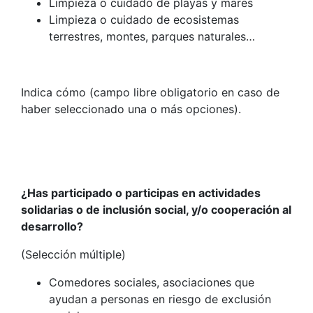
Limpieza o cuidado de playas y mares
Limpieza o cuidado de ecosistemas
terrestres, montes, parques naturales…
Indica cómo (campo libre obligatorio en caso de
haber seleccionado una o más opciones).
¿Has participado o participas en actividades
solidarias o de inclusión social, y/o cooperación al
desarrollo?
(Selección múltiple)
Comedores sociales, asociaciones que
ayudan a personas en riesgo de exclusión