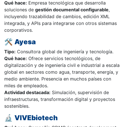
Qué hace:
Empresa tecnológica que desarrolla
soluciones de
gestión documental configurable
,
incluyendo trazabilidad de cambios, edición XML
integrada, y APIs para integrarse con otros sistemas
corporativos.
🛠️
Ayesa
Tipo:
Consultora global de ingeniería y tecnología.
Qué hace:
Ofrece servicios tecnológicos, de
digitalización y de ingeniería civil e industrial a escala
global en sectores como agua, transporte, energía, y
medio ambiente. Presencia en muchos países con
miles de empleados.
Actividad destacada:
Simulación, supervisión de
infraestructuras, transformación digital y proyectos
sostenibles.
🔬
VIVEbiotech