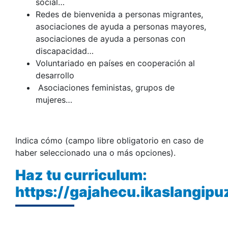
social…
Redes de bienvenida a personas migrantes,
asociaciones de ayuda a personas mayores,
asociaciones de ayuda a personas con
discapacidad…
Voluntariado en países en cooperación al
desarrollo
Asociaciones feministas, grupos de
mujeres…
Indica cómo (campo libre obligatorio en caso de
haber seleccionado una o más opciones).
Haz tu curriculum:
https://gajahecu.ikaslangip