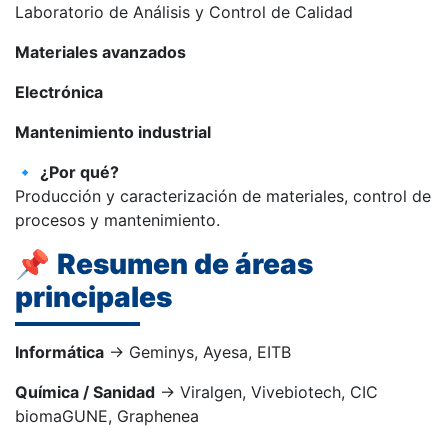
Laboratorio de Análisis y Control de Calidad
Materiales avanzados
Electrónica
Mantenimiento industrial
🔹
¿Por qué?
Producción y caracterización de materiales, control de
procesos y mantenimiento.
📌
Resumen de áreas
principales
Informática
→ Geminys, Ayesa, EITB
Química / Sanidad
→ Viralgen, Vivebiotech, CIC
biomaGUNE, Graphenea