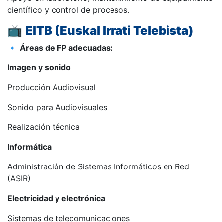
científico y control de procesos.
📺
EITB (Euskal Irrati Telebista)
🔹
Áreas de FP adecuadas:
Imagen y sonido
Producción Audiovisual
Sonido para Audiovisuales
Realización técnica
Informática
Administración de Sistemas Informáticos en Red
(ASIR)
Electricidad y electrónica
Sistemas de telecomunicaciones