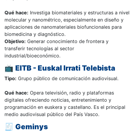
Qué hace:
Investiga biomateriales y estructuras a nivel
molecular y nanométrico, especialmente en diseño y
aplicaciones de nanomateriales biofuncionales para
biomedicina y diagnóstico.
Objetivo:
Generar conocimiento de frontera y
transferir tecnologías al sector
industrial/bioeconómico.
📺
EITB - Euskal Irrati Telebista
Tipo:
Grupo público de comunicación audiovisual.
Qué hace:
Opera televisión, radio y plataformas
digitales ofreciendo noticias, entretenimiento y
programación en euskera y castellano. Es el principal
medio audiovisual público del País Vasco.
🧾
Geminys