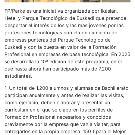
FP/Parke es una iniciativa organizada por Ikaslan,
Hetel y
Parque Tecnológico de Euskadi
que pretende
despertar el interés de los y las más jóvenes por las
profesiones tecnológicas con el conocimiento de
empresas punteras
del Parque Tecnológico de
Euskadi
y con la puesta en valor de la Formación
Profesional en empresas de base tecnológica. En 2025
se desarrolla la 10ª edición de este programa, en el
que hasta ahora han participado más de 7.200
estudiantes.
1. Un total de 1.200 alumnos y alumnas de Bachillerato
participan anualmente y antes de realizar las visitas,
como ejercicio, deben elaborar y presentar un
currículum en el que se elaboren los perfiles de
Formación Profesional necesarios y conocidos
previamente por la empresa que van a visitar, para
entregarlos en la propia empresa. 150 €para el Mejor