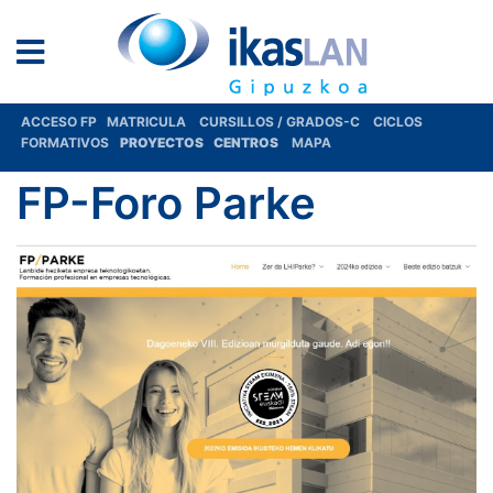
ACCESO FP
MATRICULA
CURSILLOS / GRADOS-C
CICLOS
FORMATIVOS
PROYECTOS
CENTROS
MAPA
FP-Foro Parke