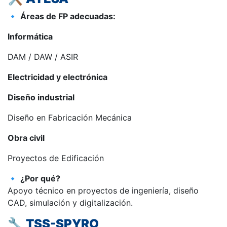
🔹
Áreas de FP adecuadas:
Informática
DAM / DAW / ASIR
Electricidad y electrónica
Diseño industrial
Diseño en Fabricación Mecánica
Obra civil
Proyectos de Edificación
🔹
¿Por qué?
Apoyo técnico en proyectos de ingeniería, diseño
CAD, simulación y digitalización.
🔧
TSS-SPYRO