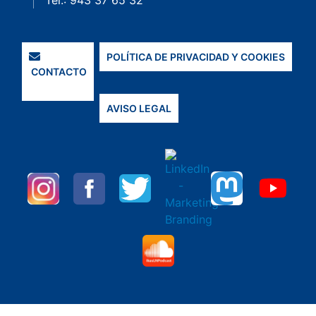
Tel.: 943 37 65 32
POLÍTICA DE PRIVACIDAD Y COOKIES
CONTACTO
AVISO LEGAL