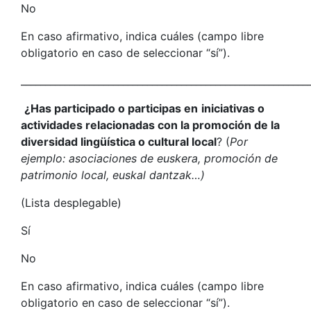
No
En caso afirmativo, indica cuáles (campo libre
obligatorio en caso de seleccionar “sí”).
___________________________________________________________
¿Has participado o participas en
iniciativas o
actividades relacionadas con la promoción de la
diversidad lingüística o cultural local
? (
Por
ejemplo: asociaciones de euskera, promoción de
patrimonio local, euskal dantzak…)
(Lista desplegable)
Sí
No
En caso afirmativo, indica cuáles (campo libre
obligatorio en caso de seleccionar “sí”).