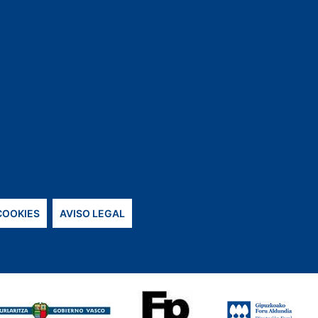
 COOKIES
AVISO LEGAL