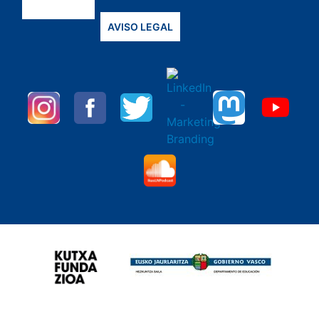
AVISO LEGAL