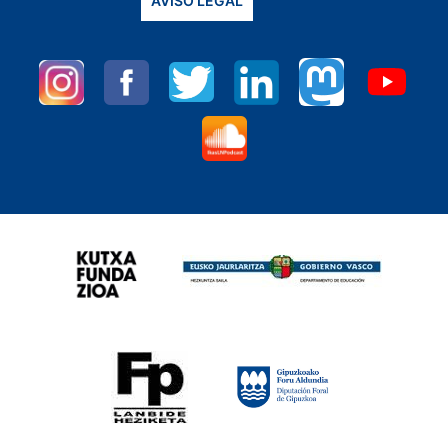
AVISO LEGAL