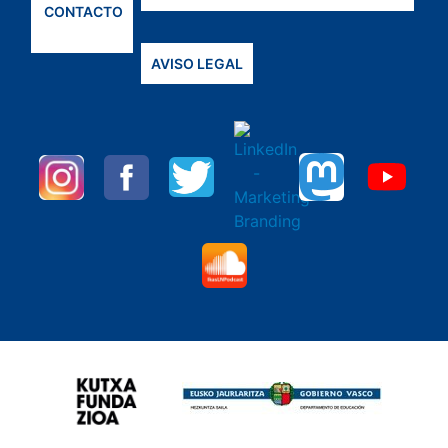
CONTACTO
AVISO LEGAL