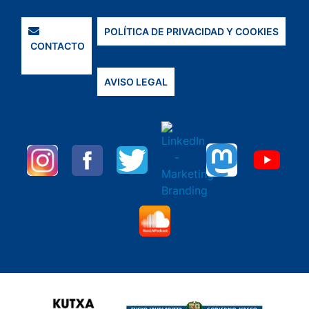
POLÍTICA DE PRIVACIDAD Y COOKIES
CONTACTO
AVISO LEGAL