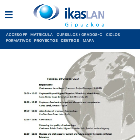
ACCESO FP
MATRICULA
CURSILLOS / GRADOS-C
CICLOS
FORMATIVOS
PROYECTOS
CENTROS
MAPA