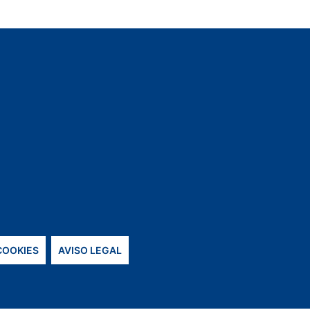
 COOKIES
AVISO LEGAL