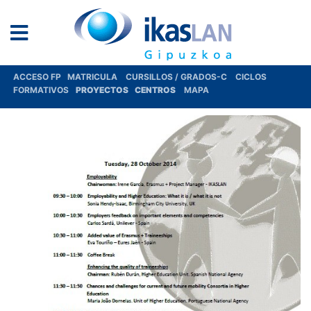
ACCESO FP
MATRICULA
CURSILLOS / GRADOS-C
CICLOS
FORMATIVOS
PROYECTOS
CENTROS
MAPA