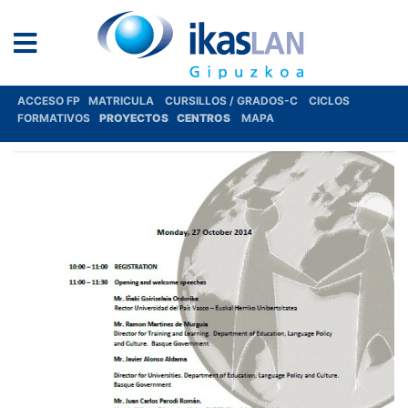
ACCESO FP
MATRICULA
CURSILLOS / GRADOS-C
CICLOS
FORMATIVOS
PROYECTOS
CENTROS
MAPA