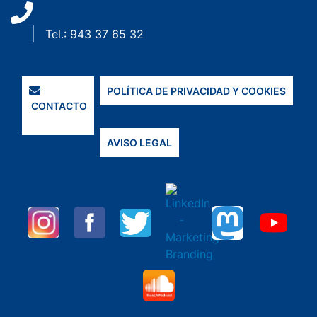
Tel.: 943 37 65 32
POLÍTICA DE PRIVACIDAD Y COOKIES
CONTACTO
AVISO LEGAL