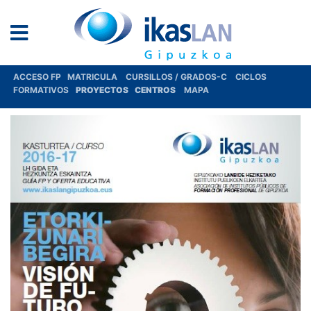
ACCESO FP
MATRICULA
CURSILLOS / GRADOS-C
CICLOS
FORMATIVOS
PROYECTOS
CENTROS
MAPA