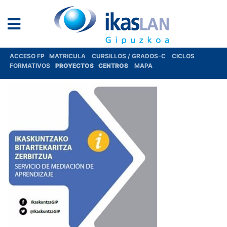
ACCESO FP
MATRICULA
CURSILLOS / GRADOS-C
CICLOS
FORMATIVOS
PROYECTOS
CENTROS
MAPA