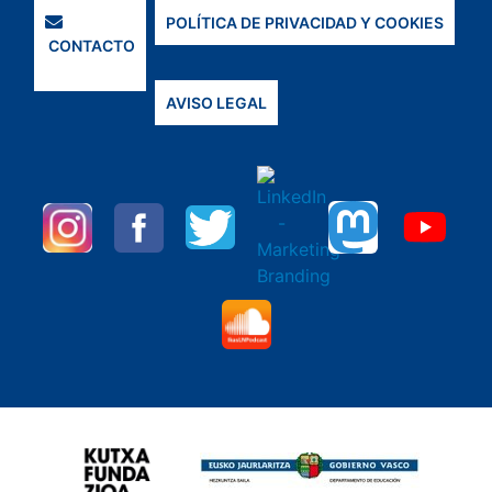
POLÍTICA DE PRIVACIDAD Y COOKIES
CONTACTO
AVISO LEGAL