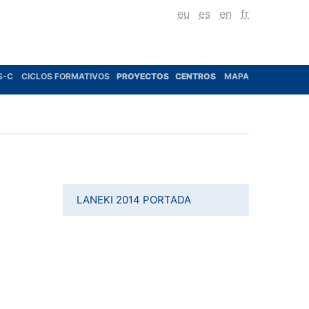
eu
es
en
fr
S-C
CICLOS FORMATIVOS
PROYECTOS
CENTROS
MAPA
LANEKI 2014 PORTADA