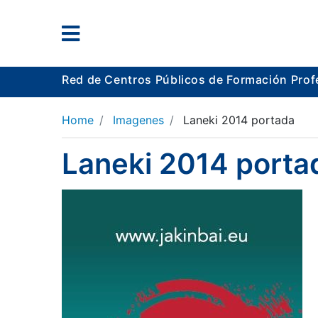
Red de Centros Públicos de Formación Prof
Home
Imagenes
Laneki 2014 portada
Laneki 2014 porta