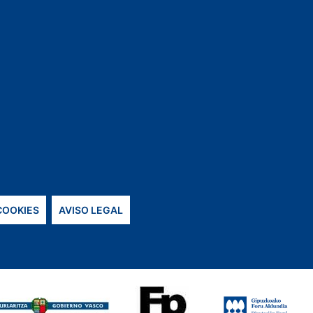
 COOKIES
AVISO LEGAL