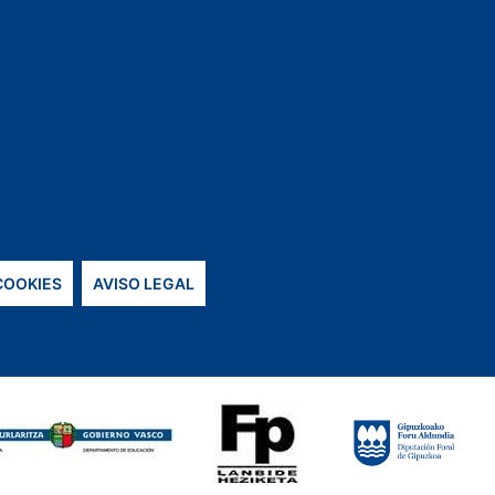
 COOKIES
AVISO LEGAL