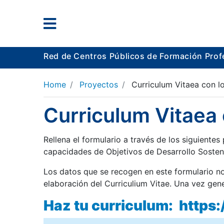
Red de Centros Públicos de Formación Prof
Home
Proyectos
Curriculum Vitaea con 
Curriculum Vitaea
Rellena el formulario a través de los siguientes
capacidades de Objetivos de Desarrollo Sosteni
Los datos que se recogen en este formulario no
elaboración del Curriculium Vitae. Una vez gene
Haz tu curriculum: https