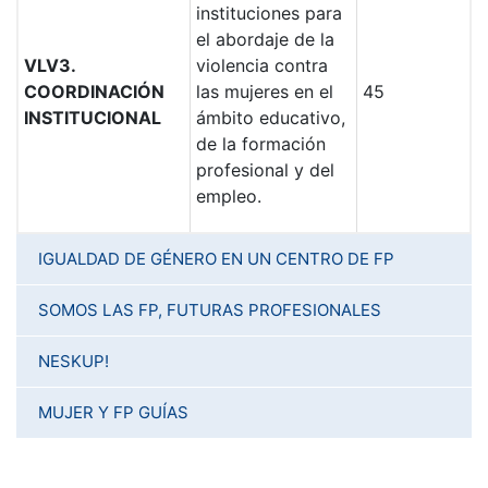
instituciones para
el abordaje de la
VLV3.
violencia contra
COORDINACIÓN
las mujeres en el
45
INSTITUCIONAL
ámbito educativo,
de la formación
profesional y del
empleo.
IGUALDAD DE GÉNERO EN UN CENTRO DE FP
SOMOS LAS FP, FUTURAS PROFESIONALES
NESKUP!
MUJER Y FP GUÍAS