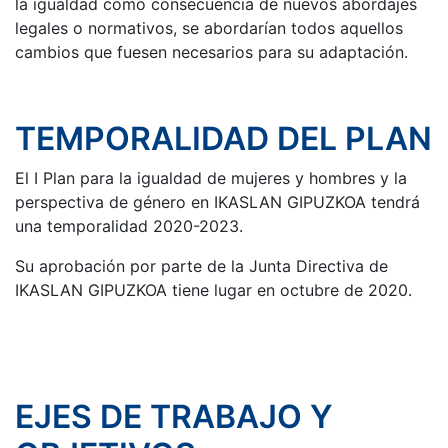
la igualdad como consecuencia de nuevos abordajes
legales o normativos, se abordarían todos aquellos
cambios que fuesen necesarios para su adaptación.
TEMPORALIDAD DEL PLAN
El I Plan para la igualdad de mujeres y hombres y la
perspectiva de género en IKASLAN GIPUZKOA tendrá
una temporalidad 2020-2023.
Su aprobación por parte de la Junta Directiva de
IKASLAN GIPUZKOA tiene lugar en octubre de 2020.
EJES DE TRABAJO Y