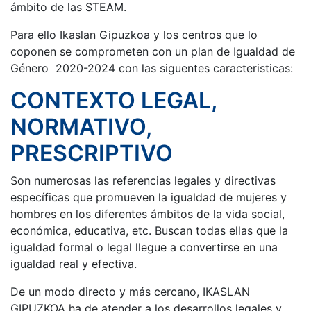
ámbito de las STEAM.
Para ello Ikaslan Gipuzkoa y los centros que lo
coponen se comprometen con un plan de Igualdad de
Género 2020-2024 con las siguentes caracteristicas:
CONTEXTO LEGAL,
NORMATIVO,
PRESCRIPTIVO
Son numerosas las referencias legales y directivas
específicas que promueven la igualdad de mujeres y
hombres en los diferentes ámbitos de la vida social,
económica, educativa, etc. Buscan todas ellas que la
igualdad formal o legal llegue a convertirse en una
igualdad real y efectiva.
De un modo directo y más cercano, IKASLAN
GIPUZKOA ha de atender a los desarrollos legales y