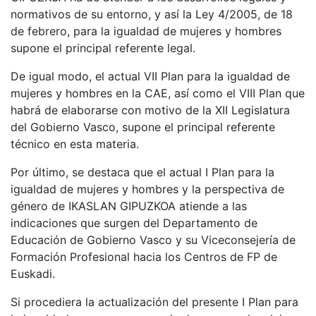
normativos de su entorno, y así la Ley 4/2005, de 18
de febrero, para la igualdad de mujeres y hombres
supone el principal referente legal.
De igual modo, el actual VII Plan para la igualdad de
mujeres y hombres en la CAE, así como el VIII Plan que
habrá de elaborarse con motivo de la XII Legislatura
del Gobierno Vasco, supone el principal referente
técnico en esta materia.
Por último, se destaca que el actual I Plan para la
igualdad de mujeres y hombres y la perspectiva de
género de IKASLAN GIPUZKOA atiende a las
indicaciones que surgen del Departamento de
Educación de Gobierno Vasco y su Viceconsejería de
Formación Profesional hacia los Centros de FP de
Euskadi.
Si procediera la actualización del presente I Plan para