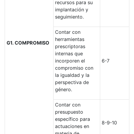
recursos para su
implantación y
seguimiento.
Contar con
herramientas
G1. COMPROMISO
prescriptoras
internas que
incorporen el
6-7
compromiso con
la igualdad y la
perspectiva de
género.
Contar con
presupuesto
específico para
8-9-10
actuaciones en
materia de