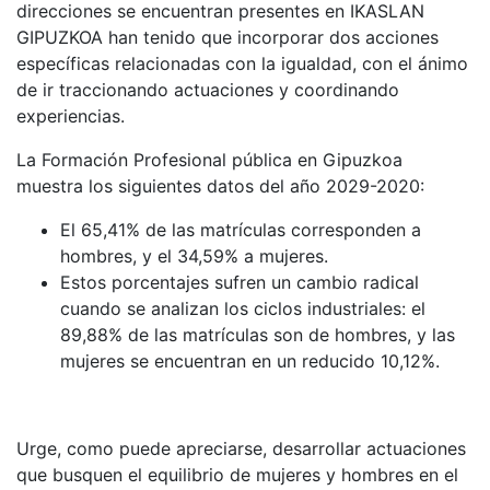
direcciones se encuentran presentes en IKASLAN
GIPUZKOA han tenido que incorporar dos acciones
específicas relacionadas con la igualdad, con el ánimo
de ir traccionando actuaciones y coordinando
experiencias.
La Formación Profesional pública en Gipuzkoa
muestra los siguientes datos del año 2029-2020:
El 65,41% de las matrículas corresponden a
hombres, y el 34,59% a mujeres.
Estos porcentajes sufren un cambio radical
cuando se analizan los ciclos industriales: el
89,88% de las matrículas son de hombres, y las
mujeres se encuentran en un reducido 10,12%.
Urge, como puede apreciarse, desarrollar actuaciones
que busquen el equilibrio de mujeres y hombres en el