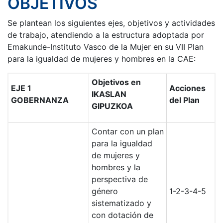
OBJETIVOS
Se plantean los siguientes ejes, objetivos y actividades
de trabajo, atendiendo a la estructura adoptada por
Emakunde-Instituto Vasco de la Mujer en su VII Plan
para la igualdad de mujeres y hombres en la CAE:
Objetivos en
EJE 1
Acciones
IKASLAN
GOBERNANZA
del Plan
GIPUZKOA
Contar con un plan
para la igualdad
de mujeres y
hombres y la
perspectiva de
género
1-2-3-4-5
sistematizado y
con dotación de