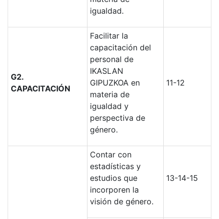
igualdad.
Facilitar la
capacitación del
personal de
IKASLAN
G2.
GIPUZKOA en
11-12
CAPACITACIÓN
materia de
igualdad y
perspectiva de
género.
Contar con
estadísticas y
estudios que
13-14-15
incorporen la
visión de género.