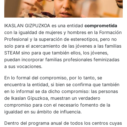
IKASLAN GIZPUZKOA es una entidad
comprometida
con la igualdad de mujeres y hombres en la Formación
Profesional y la superación de estereotipos, pero no
solo para el acercamiento de las jóvenes a las familias
STEAM sino para que también ellos, los jóvenes,
puedan incorporar familias profesionales feminizadas
a sus vocaciones.
En lo formal del compromiso, por lo tanto, se
encuentra la entidad, si bien se confirma que también
en lo informal se da dicho compromiso: las personas
de Ikaslan Gipuzkoa, muestran un verdadero
compromiso para con el necesario fomento de la
igualdad en su ámbito de influencia.
Dentro del programa anual de todos los centros cuyas