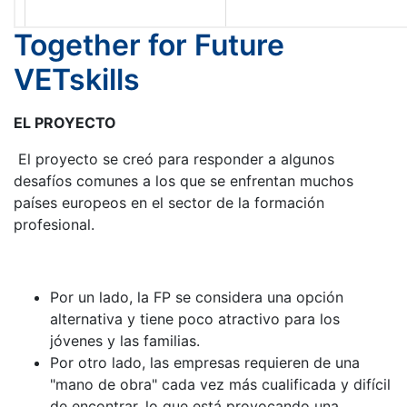
Together for Future
VETskills
EL PROYECTO
El proyecto se creó para responder a algunos
desafíos comunes a los que se enfrentan muchos
países europeos en el sector de la formación
profesional.
Por un lado, la FP se considera una opción
alternativa y tiene poco atractivo para los
jóvenes y las familias.
Por otro lado, las empresas requieren de una
"mano de obra" cada vez más cualificada y difícil
de encontrar, lo que está provocando una