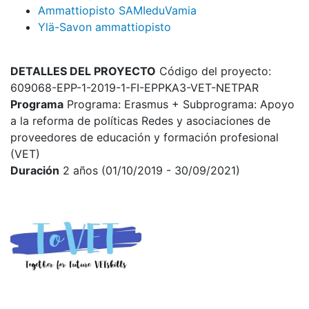
Ammattiopisto SAMIedu
Vamia
Ylä-Savon ammattiopisto
DETALLES DEL PROYECTO
Código del proyecto:
609068-EPP-1-2019-1-FI-EPPKA3-VET-NETPAR
Programa
Programa: Erasmus + Subprograma: Apoyo
a la reforma de políticas Redes y asociaciones de
proveedores de educación y formación profesional
(VET)
Duración
2 años (01/10/2019 - 30/09/2021)