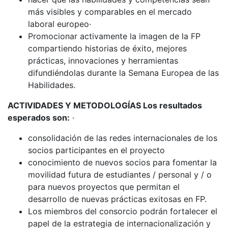
más visibles y comparables en el mercado
laboral europeo·
Promocionar activamente la imagen de la FP
compartiendo historias de éxito, mejores
prácticas, innovaciones y herramientas
difundiéndolas durante la Semana Europea de las
Habilidades.
ACTIVIDADES Y METODOLOGÍAS Los resultados
esperados son:
·
consolidación de las redes internacionales de los
socios participantes en el proyecto
conocimiento de nuevos socios para fomentar la
movilidad futura de estudiantes / personal y / o
para nuevos proyectos que permitan el
desarrollo de nuevas prácticas exitosas en FP.
Los miembros del consorcio podrán fortalecer el
papel de la estrategia de internacionalización y