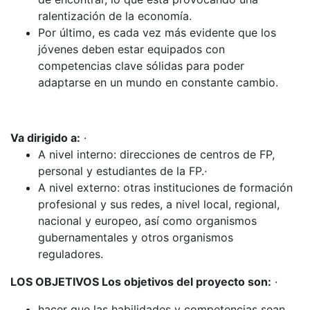
ralentización de la economía.
Por último, es cada vez más evidente que los
jóvenes deben estar equipados con
competencias clave sólidas para poder
adaptarse en un mundo en constante cambio.
Va dirigido a:
·
A nivel interno: direcciones de centros de FP,
personal y estudiantes de la FP.·
A nivel externo: otras instituciones de formación
profesional y sus redes, a nivel local, regional,
nacional y europeo, así como organismos
gubernamentales y otros organismos
reguladores.
LOS OBJETIVOS Los objetivos del proyecto son:
·
hacer que las habilidades y competencias sean