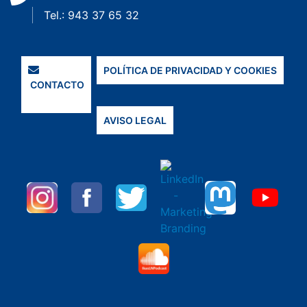
Tel.: 943 37 65 32
POLÍTICA DE PRIVACIDAD Y COOKIES
CONTACTO
AVISO LEGAL