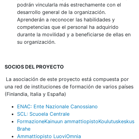
podrán vincularla más estrechamente con el
desarrollo general de la organización.
Aprenderán a reconocer las habilidades y
competencias que el personal ha adquirido
durante la movilidad y a beneficiarse de ellas en
su organización.
SOCIOS DEL PROYECTO
La asociación de este proyecto está compuesta por
una red de instituciones de formación de varios países
(Finlandia, Italia y España)
ENAC: Ente Nazionale Canossiano
SCL: Scuoela Centrale
Formazione
Kainuun ammattiopisto
Koulutuskeskus
Brahe
Ammattiopisto Luovi
Omnia