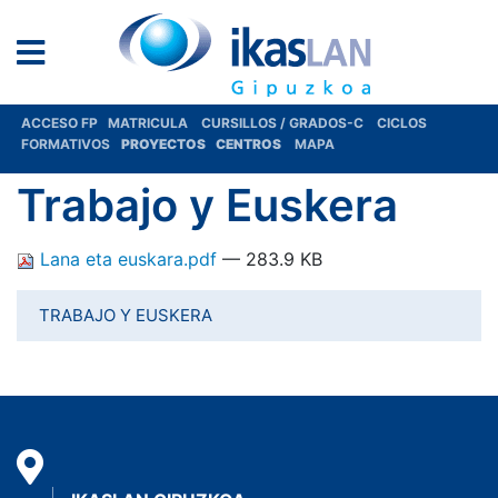
ACCESO FP
MATRICULA
CURSILLOS / GRADOS-C
CICLOS
FORMATIVOS
PROYECTOS
CENTROS
MAPA
Trabajo y Euskera
Lana eta euskara.pdf
— 283.9 KB
TRABAJO Y EUSKERA