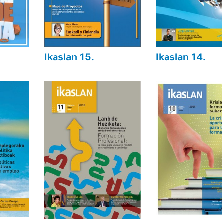
Ikaslan 15.
Ikaslan 14.