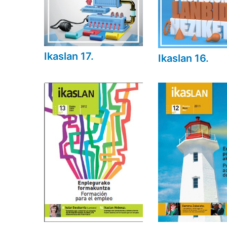
Ikaslan 17.
Ikaslan 16.