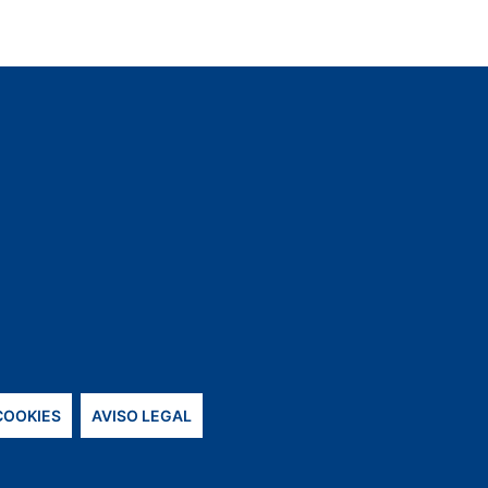
 COOKIES
AVISO LEGAL