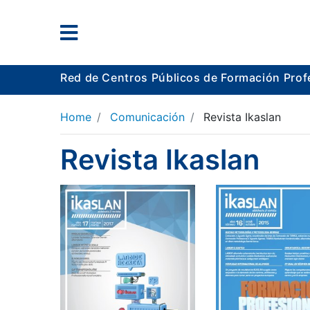
Red de Centros Públicos de Formación Prof
Home
Comunicación
Revista Ikaslan
Revista Ikaslan