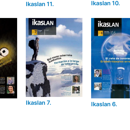
Ikaslan 10.
Ikaslan 11.
Ikaslan 7.
Ikaslan 6.