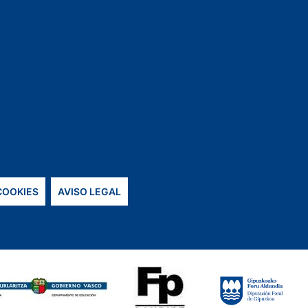
 COOKIES
AVISO LEGAL