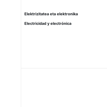
Elektrizitatea eta elektronika
Electricidad y electrónica