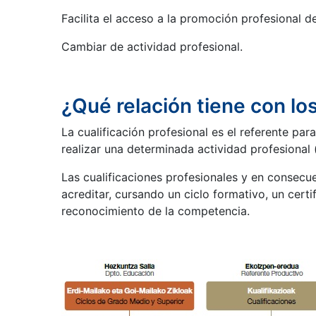
Facilita el acceso a la promoción profesional d
Cambiar de actividad profesional.
¿Qué relación tiene con los
La cualificación profesional es el referente pa
realizar una determinada actividad profesional (
Las cualificaciones profesionales y en consec
acreditar, cursando un ciclo formativo, un cert
reconocimiento de la competencia.