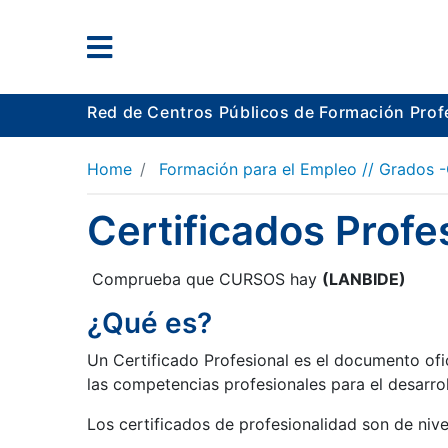
Red de Centros Públicos de Formación Prof
Home
Formación para el Empleo // Grados 
Certificados Profe
Comprueba que CURSOS hay
(LANBIDE)
¿Qué es?
Un Certificado Profesional es el documento ofi
las competencias profesionales para el desarrol
Los certificados de profesionalidad son de nivel