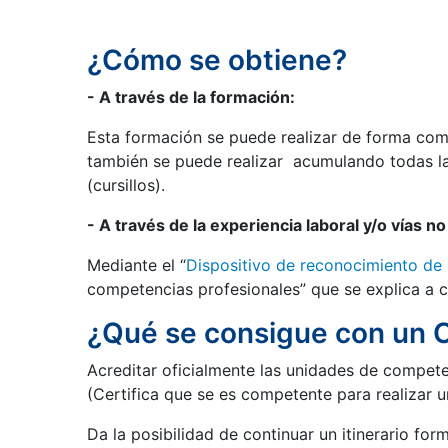
¿Cómo se obtiene?
- A través de la formación:
Esta formación se puede realizar de forma comp
también se puede realizar acumulando todas l
(cursillos).
- A través de la experiencia laboral y/o vías n
Mediante el “
Dispositivo de reconocimiento de 
competencias profesionales” que se explica a c
¿Qué se consigue con un C
Acreditar oficialmente las unidades de competen
(Certifica que se es competente para realizar u
Da la posibilidad de continuar un itinerario form