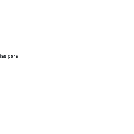
ias para