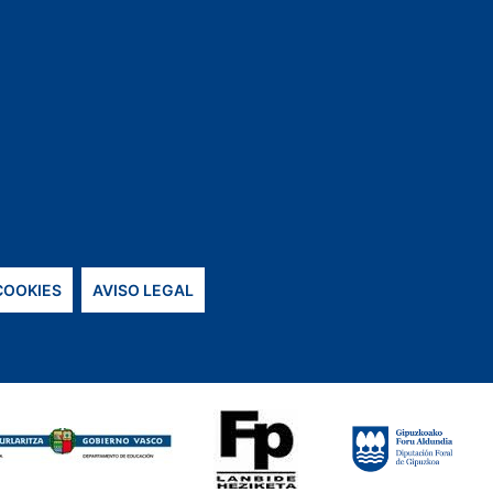
 COOKIES
AVISO LEGAL