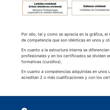
Por ello, tal y como se aprecia en la gráfica, e
de competencia que son idénticas en unos y otr
En cuanto a la estructura interna se diferencian
profesionales y en los certificados se dividen
formativas (cursillos).
En cuanto a competencias adquiridas en unos u 
acreditan 2 o más cualificaciones y con los cer