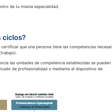
entro de tu misma especialidad.
 ciclos?
ra certificar que una persona tiene las competencias necesar
trabajo).
uencia las unidades de competencia establecidas se pueden
ificado de profesionalidad o mediante el dispositivo de