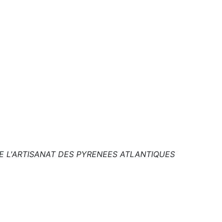
E L'ARTISANAT DES PYRENEES ATLANTIQUES