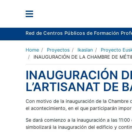
Red de Centros Públicos de Formación Prof
Home
Proyectos
Ikaslan
Proyecto Eus
INAUGURACIÓN DE LA CHAMBRE DE MÉTIE
INAUGURACIÓN DE
L’ARTISANAT DE 
Con motivo de la inauguración de la Chambre 
el acontecimiento, en el que participarán impo
Se dará comienzo a la inauguración a las 11:00 
simbolizará la inauguración del edificio y conti