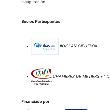
inauguración.
Socios Participantes:
IKASLAN GIPUZKOA
CHAMBRES DE METIERS ET D
Financiado por