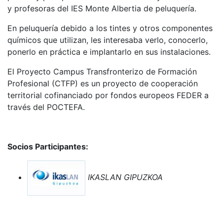
y profesoras del IES Monte Albertia de peluquería.
En peluquería debido a los tintes y otros componentes
químicos que utilizan, les interesaba verlo, conocerlo,
ponerlo en práctica e implantarlo en sus instalaciones.
El Proyecto Campus Transfronterizo de Formación
Profesional (CTFP) es un proyecto de cooperación
territorial cofinanciado por fondos europeos FEDER a
través del POCTEFA.
Socios Participantes:
IKASLAN GIPUZKOA