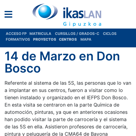
ACCESO FP
MATRICULA
CURSILLOS / GRADOS-C
CICLOS
FORMATIVOS
PROYECTOS
CENTROS
MAPA
14 de Marzo en Don
Bosco
Referente al sistema de las 5S, las personas que lo van
a implantar en sus centros, fueron a visitar como lo
tienen instalado y organizado en el IEFPS Don Bosco.
En esta visita se centraron en la parte Química de
automoción, pinturas, ya que en anteriores ocasiones
han podido visitar la parte de carrocería y el sistema
de las 5S en ella. Asistieron profesores de carrocería,
pintura y peluquería de la CMA64 de Bayona