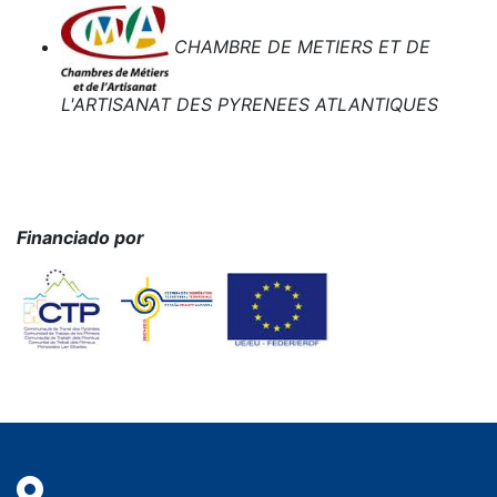
CHAMBRE DE METIERS ET DE
L'ARTISANAT DES PYRENEES ATLANTIQUES
Financiado por