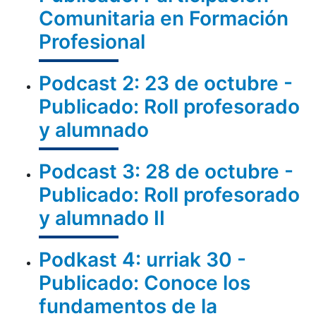
Comunitaria en Formación
Profesional
Podcast 2: 23 de octubre -
Publicado: Roll profesorado
y alumnado
Podcast 3: 28 de octubre -
Publicado: Roll profesorado
y alumnado II
Podkast 4: urriak 30 -
Publicado: Conoce los
fundamentos de la