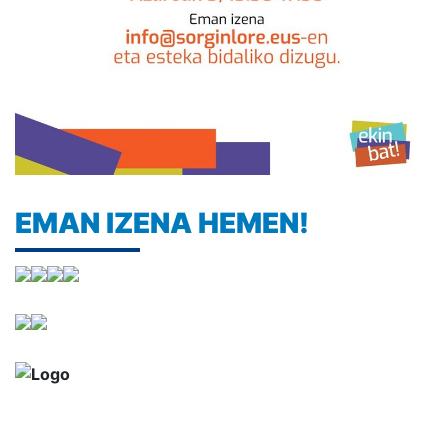
EMAN IZENA HEMEN!