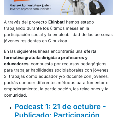
A través del proyecto
Ekinbat!
hemos estado
trabajando durante los últimos meses en la
participación social y la empleabilidad de las personas
jóvenes residentes en Gipuzkoa.
En las siguientes líneas encontrarás una
oferta
formativa gratuita dirigida a profesores y
educadores
, compuesta por recursos pedagógicos
para trabajar habilidades sociolaborales con jóvenes.
Si trabajas como educador y/o docente con jóvenes,
podrás conocer diferentes métodos para fomentar el
empoderamiento, la participación, las relaciones y la
comunidad.
Podcast 1: 21 de octubre -
Publicado:
Participación